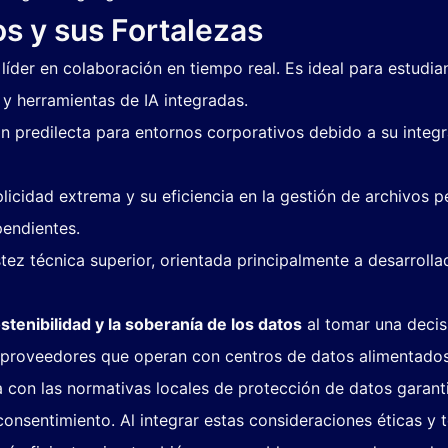
s y sus Fortalezas
líder en colaboración en tiempo real. Es ideal para estudi
y herramientas de IA integradas.
n predilecta para entornos corporativos debido a su integ
icidad extrema y su eficiencia en la gestión de archivos p
pendientes.
ez técnica superior, orientada principalmente a desarrol
stenibilidad y la soberanía de los datos
al tomar una decis
 proveedores que operan con centros de datos alimentados
 con las normativas locales de protección de datos garant
onsentimiento. Al integrar estas consideraciones éticas y t