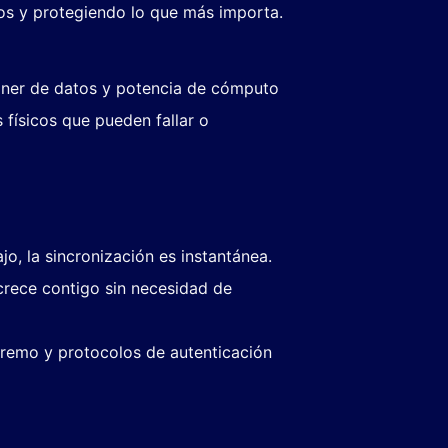
sos y protegiendo lo que más importa.
oner de datos y potencia de cómputo
 físicos que pueden fallar o
o, la sincronización es instantánea.
crece contigo sin necesidad de
remo y protocolos de autenticación