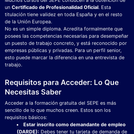
Muchos cursos del SEPE conducen a la obtención de
un
Certificado de Profesionalidad Oficial
. Esta
titulación tiene validez en toda España y en el resto
de la Unión Europea.
No es un simple diploma. Acredita formalmente que
posees las competencias necesarias para desempeñar
un puesto de trabajo concreto, y está reconocido por
empresas públicas y privadas. Para un perfil senior,
esto puede marcar la diferencia en una entrevista de
trabajo.
Requisitos para Acceder: Lo Que
Necesitas Saber
Acceder a la formación gratuita del SEPE es más
sencillo de lo que muchos creen. Estos son los
requisitos básicos:
Estar inscrito como demandante de empleo
(DARDE):
Debes tener tu tarjeta de demanda de