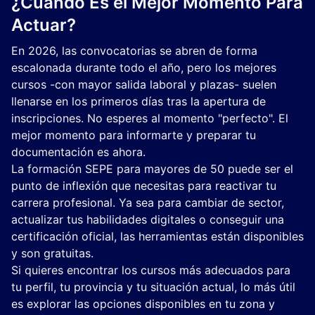
¿Cuándo Es el Mejor Momento Para
Actuar?
En 2026, las convocatorias se abren de forma
escalonada durante todo el año, pero los mejores
cursos -con mayor salida laboral y plazas- suelen
llenarse en los primeros días tras la apertura de
inscripciones. No esperes al momento "perfecto". El
mejor momento para informarte y preparar tu
documentación es ahora.
La formación SEPE para mayores de 50 puede ser el
punto de inflexión que necesitas para reactivar tu
carrera profesional. Ya sea para cambiar de sector,
actualizar tus habilidades digitales o conseguir una
certificación oficial, las herramientas están disponibles
y son gratuitas.
Si quieres encontrar los cursos más adecuados para
tu perfil, tu provincia y tu situación actual, lo más útil
es explorar las opciones disponibles en tu zona y