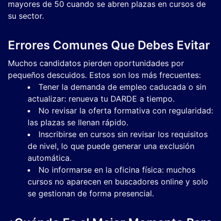
mayores de 50 cuando se abren plazas en cursos de
su sector.
Errores Comunes Que Debes Evitar
Muchos candidatos pierden oportunidades por
pequeños descuidos. Estos son los más frecuentes:
Tener la demanda de empleo caducada o sin
actualizar: renueva tu DARDE a tiempo.
No revisar la oferta formativa con regularidad:
las plazas se llenan rápido.
Inscribirse en cursos sin revisar los requisitos
de nivel, lo que puede generar una exclusión
automática.
No informarse en la oficina física: muchos
cursos no aparecen en buscadores online y solo
se gestionan de forma presencial.