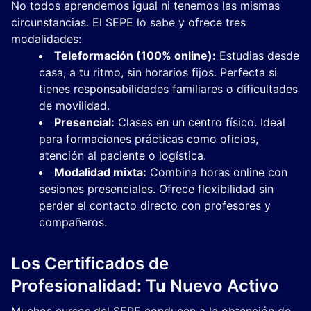
No todos aprendemos igual ni tenemos las mismas
circunstancias. El SEPE lo sabe y ofrece tres
modalidades:
Teleformación (100% online):
Estudias desde
casa, a tu ritmo, sin horarios fijos. Perfecta si
tienes responsabilidades familiares o dificultades
de movilidad.
Presencial:
Clases en un centro físico. Ideal
para formaciones prácticas como oficios,
atención al paciente o logística.
Modalidad mixta:
Combina horas online con
sesiones presenciales. Ofrece flexibilidad sin
perder el contacto directo con profesores y
compañeros.
Los Certificados de
Profesionalidad: Tu Nuevo Activo