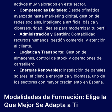
activos muy valorados en este sector.
Competencias Digitales:
Desde ofimática
avanzada hasta marketing digital, gestión de
redes sociales, inteligencia artificial básica y
ciberseguridad. Ideales para modernizar tu perfil.
Administración y Gestión:
Contabilidad,
recursos humanos, gestión comercial y atención
al cliente.
Logística y Transporte:
Gestión de
almacenes, control de stock y operaciones de
carretillero.
Energías Renovables:
Instalación de paneles
solares, eficiencia energética y biomasa, uno de
los sectores con mayor crecimiento en España.
Modalidades de Formación: Elige la
Que Mejor Se Adapta a Ti