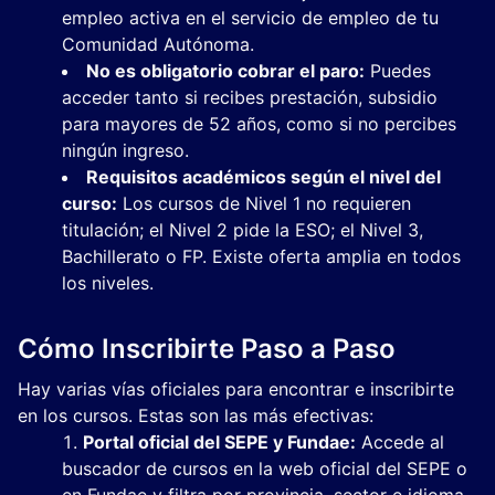
empleo activa en el servicio de empleo de tu
Comunidad Autónoma.
No es obligatorio cobrar el paro:
Puedes
acceder tanto si recibes prestación, subsidio
para mayores de 52 años, como si no percibes
ningún ingreso.
Requisitos académicos según el nivel del
curso:
Los cursos de Nivel 1 no requieren
titulación; el Nivel 2 pide la ESO; el Nivel 3,
Bachillerato o FP. Existe oferta amplia en todos
los niveles.
Cómo Inscribirte Paso a Paso
Hay varias vías oficiales para encontrar e inscribirte
en los cursos. Estas son las más efectivas:
Portal oficial del SEPE y Fundae:
Accede al
buscador de cursos en la web oficial del SEPE o