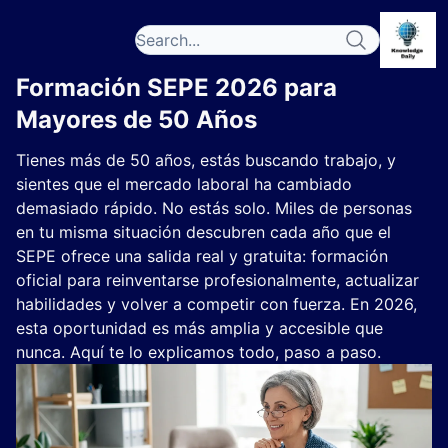
Formación SEPE 2026 para
Mayores de 50 Años
Tienes más de 50 años, estás buscando trabajo, y
sientes que el mercado laboral ha cambiado
demasiado rápido. No estás solo. Miles de personas
en tu misma situación descubren cada año que el
SEPE ofrece una salida real y gratuita: formación
oficial para reinventarse profesionalmente, actualizar
habilidades y volver a competir con fuerza. En 2026,
esta oportunidad es más amplia y accesible que
nunca. Aquí te lo explicamos todo, paso a paso.