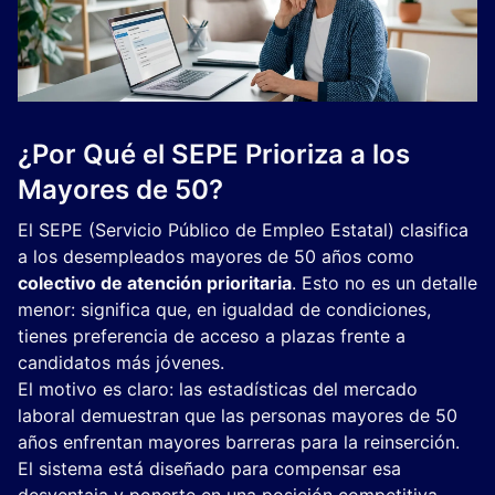
¿Por Qué el SEPE Prioriza a los
Mayores de 50?
El SEPE (Servicio Público de Empleo Estatal) clasifica
a los desempleados mayores de 50 años como
colectivo de atención prioritaria
. Esto no es un detalle
menor: significa que, en igualdad de condiciones,
tienes preferencia de acceso a plazas frente a
candidatos más jóvenes.
El motivo es claro: las estadísticas del mercado
laboral demuestran que las personas mayores de 50
años enfrentan mayores barreras para la reinserción.
El sistema está diseñado para compensar esa