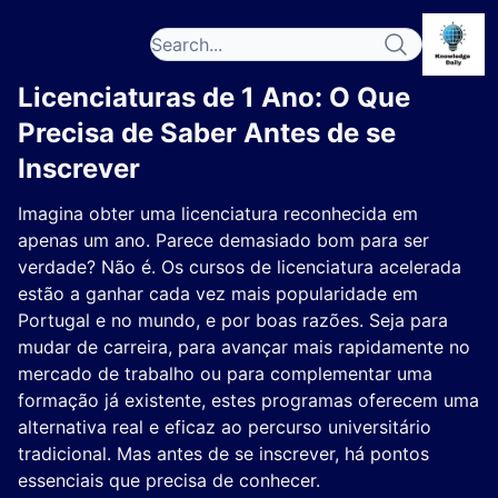
Licenciaturas de 1 Ano: O Que
Precisa de Saber Antes de se
Inscrever
Imagina obter uma licenciatura reconhecida em
apenas um ano. Parece demasiado bom para ser
verdade? Não é. Os cursos de licenciatura acelerada
estão a ganhar cada vez mais popularidade em
Portugal e no mundo, e por boas razões. Seja para
mudar de carreira, para avançar mais rapidamente no
mercado de trabalho ou para complementar uma
formação já existente, estes programas oferecem uma
alternativa real e eficaz ao percurso universitário
tradicional. Mas antes de se inscrever, há pontos
essenciais que precisa de conhecer.