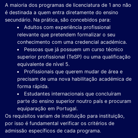
A maioria dos programas de licenciatura de 1 ano não
é destinada a quem entra diretamente do ensino
secundário. Na prática, são concebidos para:
Adultos com experiência profissional
relevante que pretendem formalizar o seu
conhecimento com uma credencial académica.
Pessoas que já possuem um curso técnico
superior profissional (TeSP) ou uma qualificação
equivalente de nível 5.
Profissionais que querem mudar de área e
precisam de uma nova habilitação académica de
forma rápida.
Estudantes internacionais que concluíram
parte do ensino superior noutro país e procuram
equiparação em Portugal.
Os requisitos variam de instituição para instituição,
por isso é fundamental verificar os critérios de
admissão específicos de cada programa.