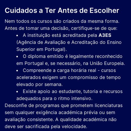
Cuidados a Ter Antes de Escolher
Nem todos os cursos são criados da mesma forma.
Antes de tomar uma decisão, certifique-se de que:
A instituição está acreditada pela
A3ES
(Agência de Avaliação e Acreditação do Ensino
Superior em Portugal).
O diploma emitido é legalmente reconhecido
em Portugal e, se necessário, na União Europeia.
Compreende a carga horária real - cursos
acelerados exigem um compromisso de tempo
elevado por semana.
Existe apoio ao estudante, tutoria e recursos
adequados para o ritmo intensivo.
Desconfie de programas que prometem licenciaturas
sem qualquer exigência académica prévia ou sem
avaliação consistente. A qualidade académica não
deve ser sacrificada pela velocidade.