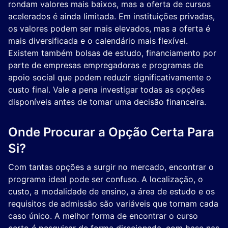
rondam valores mais baixos, mas a oferta de cursos
acelerados é ainda limitada. Em instituições privadas,
os valores podem ser mais elevados, mas a oferta é
mais diversificada e o calendário mais flexível.
Existem também bolsas de estudo, financiamento por
parte de empresas empregadoras e programas de
apoio social que podem reduzir significativamente o
custo final. Vale a pena investigar todas as opções
disponíveis antes de tomar uma decisão financeira.
Onde Procurar a Opção Certa Para
Si?
Com tantas opções a surgir no mercado, encontrar o
programa ideal pode ser confuso. A localização, o
custo, a modalidade de ensino, a área de estudo e os
requisitos de admissão são variáveis que tornam cada
caso único. A melhor forma de encontrar o curso