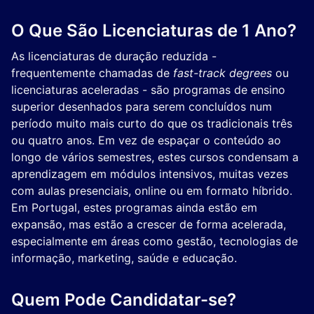
O Que São Licenciaturas de 1 Ano?
As licenciaturas de duração reduzida -
frequentemente chamadas de
fast-track degrees
ou
licenciaturas aceleradas - são programas de ensino
superior desenhados para serem concluídos num
período muito mais curto do que os tradicionais três
ou quatro anos. Em vez de espaçar o conteúdo ao
longo de vários semestres, estes cursos condensam a
aprendizagem em módulos intensivos, muitas vezes
com aulas presenciais, online ou em formato híbrido.
Em Portugal, estes programas ainda estão em
expansão, mas estão a crescer de forma acelerada,
especialmente em áreas como gestão, tecnologias de
informação, marketing, saúde e educação.
Quem Pode Candidatar-se?