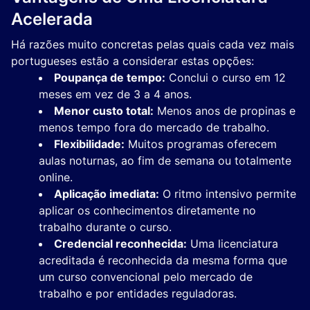
Acelerada
Há razões muito concretas pelas quais cada vez mais
portugueses estão a considerar estas opções:
Poupança de tempo:
Conclui o curso em 12
meses em vez de 3 a 4 anos.
Menor custo total:
Menos anos de propinas e
menos tempo fora do mercado de trabalho.
Flexibilidade:
Muitos programas oferecem
aulas noturnas, ao fim de semana ou totalmente
online.
Aplicação imediata:
O ritmo intensivo permite
aplicar os conhecimentos diretamente no
trabalho durante o curso.
Credencial reconhecida:
Uma licenciatura
acreditada é reconhecida da mesma forma que
um curso convencional pelo mercado de
trabalho e por entidades reguladoras.