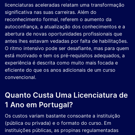
licenciaturas aceleradas relatam uma transformação
significativa nas suas carreiras. Além do
reconhecimento formal, referem o aumento da
autoconfiança, a atualização dos conhecimentos e a
abertura de novas oportunidades profissionais que
antes lhes estavam vedadas por falta de habilitações.
O ritmo intensivo pode ser desafiante, mas para quem
está motivado e tem os pré-requisitos adequados, a
experiência é descrita como muito mais focada e
eficiente do que os anos adicionais de um curso
convencional.
Quanto Custa Uma Licenciatura de
1 Ano em Portugal?
Os custos variam bastante consoante a instituição
(pública ou privada) e o formato do curso. Em
instituições públicas, as propinas regulamentadas