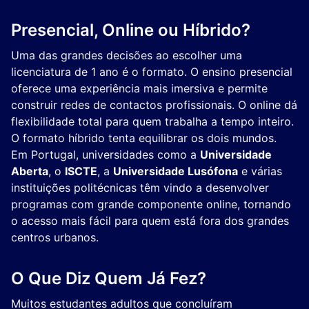
Presencial, Online ou Híbrido?
Uma das grandes decisões ao escolher uma
licenciatura de 1 ano é o formato. O ensino presencial
oferece uma experiência mais imersiva e permite
construir redes de contactos profissionais. O online dá
flexibilidade total para quem trabalha a tempo inteiro.
O formato híbrido tenta equilibrar os dois mundos.
Em Portugal, universidades como a
Universidade
Aberta
, o
ISCTE
, a
Universidade Lusófona
e várias
instituições politécnicas têm vindo a desenvolver
programas com grande componente online, tornando
o acesso mais fácil para quem está fora dos grandes
centros urbanos.
O Que Diz Quem Já Fez?
Muitos estudantes adultos que concluíram