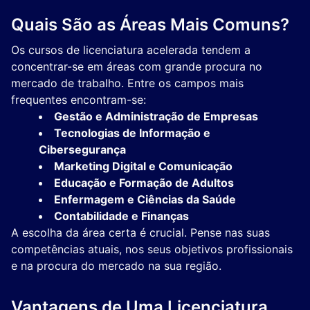
Quais São as Áreas Mais Comuns?
Os cursos de licenciatura acelerada tendem a
concentrar-se em áreas com grande procura no
mercado de trabalho. Entre os campos mais
frequentes encontram-se:
Gestão e Administração de Empresas
Tecnologias de Informação e
Cibersegurança
Marketing Digital e Comunicação
Educação e Formação de Adultos
Enfermagem e Ciências da Saúde
Contabilidade e Finanças
A escolha da área certa é crucial. Pense nas suas
competências atuais, nos seus objetivos profissionais
e na procura do mercado na sua região.
Vantagens de Uma Licenciatura