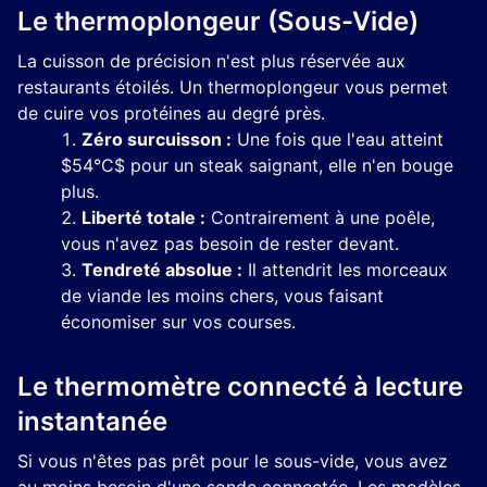
Le thermoplongeur (Sous-Vide)
La cuisson de précision n'est plus réservée aux
restaurants étoilés. Un thermoplongeur vous permet
de cuire vos protéines au degré près.
Zéro surcuisson :
Une fois que l'eau atteint
$54°C$ pour un steak saignant, elle n'en bouge
plus.
Liberté totale :
Contrairement à une poêle,
vous n'avez pas besoin de rester devant.
Tendreté absolue :
Il attendrit les morceaux
de viande les moins chers, vous faisant
économiser sur vos courses.
Le thermomètre connecté à lecture
instantanée
Si vous n'êtes pas prêt pour le sous-vide, vous avez