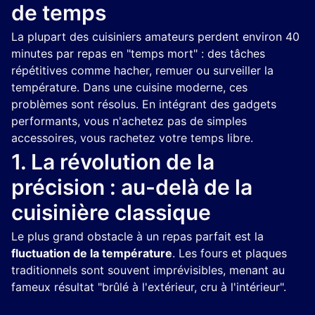
de temps
La plupart des cuisiniers amateurs perdent environ 40
minutes par repas en "temps mort" : des tâches
répétitives comme hacher, remuer ou surveiller la
température. Dans une cuisine moderne, ces
problèmes sont résolus. En intégrant des gadgets
performants, vous n'achetez pas de simples
accessoires, vous rachetez votre temps libre.
1. La révolution de la
précision : au-delà de la
cuisinière classique
Le plus grand obstacle à un repas parfait est la
fluctuation de la température
. Les fours et plaques
traditionnels sont souvent imprévisibles, menant au
fameux résultat "brûlé à l'extérieur, cru à l'intérieur".