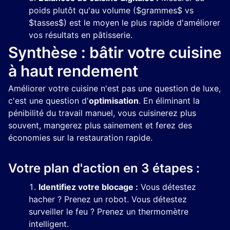
poids plutôt qu'au volume ($grammes$ vs
$tasses$) est le moyen le plus rapide d'améliorer
vos résultats en pâtisserie.
Synthèse : bâtir votre cuisine
à haut rendement
Améliorer votre cuisine n'est pas une question de luxe,
c'est une question d'
optimisation
. En éliminant la
pénibilité du travail manuel, vous cuisinerez plus
souvent, mangerez plus sainement et ferez des
économies sur la restauration rapide.
Votre plan d'action en 3 étapes :
Identifiez votre blocage :
Vous détestez
hacher ? Prenez un robot. Vous détestez
surveiller le feu ? Prenez un thermomètre
intelligent.