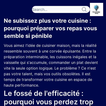
Ne subissez plus votre cuisine :
pourquoi préparer vos repas vous
semble si pénible
Vous aimez l'idée de cuisiner maison, mais la réalité
ressemble souvent à une corvée épuisante. Entre la
préparation interminable, les cuissons inégales et la
vaisselle qui s'accumule, commander un plat devient
vite la seule option logique. Le problème ? Ce n'est
pas votre talent, mais vos outils obsolètes. Il est
temps de transformer votre cuisine en espace de
haute performance.
Le fossé de l'efficacité :
pourquoi vous perdez trop