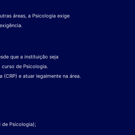
utras áreas, a Psicologia exige
exigência.
sde que a instituição seja
 curso de Psicologia.
a (CRP) e atuar legalmente na área.
 de Psicologia);